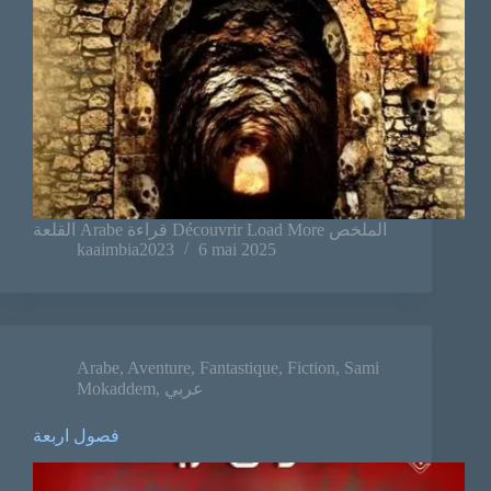
القلعة Arabe قراءة Découvrir Load More الملخص
kaaimbia2023
6 mai 2025
Arabe
,
Aventure
,
Fantastique
,
Fiction
,
Sami
Mokaddem
,
عربي
فصول اربعة