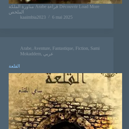
مناورة الملكة Arabe قراءة Découvrir Load More
الملخص
kaaimbia2023
6 mai 2025
Arabe
,
Aventure
,
Fantastique
,
Fiction
,
Sami
Mokaddem
,
عربي
القلعة