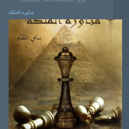
مناورة الملكة