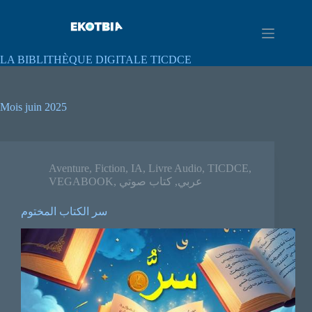
LA BIBLITHÈQUE DIGITALE TICDCE
Mois
juin 2025
Aventure
,
Fiction
,
IA
,
Livre Audio
,
TICDCE
,
VEGABOOK
,
كتاب صوتي
,
عربي
سر الكتاب المختوم