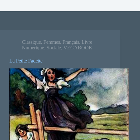
Classique
,
Femmes
,
Français
,
Livre
Numérique
,
Sociale
,
VEGABOOK
La Petite Fadette