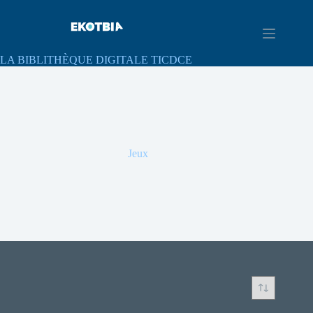
LA BIBLITHÈQUE DIGITALE TICDCE
Jeux