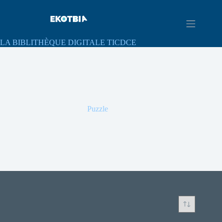
LA BIBLITHÈQUE DIGITALE TICDCE
Puzzle