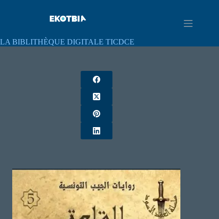
LA BIBLITHÈQUE DIGITALE TICDCE