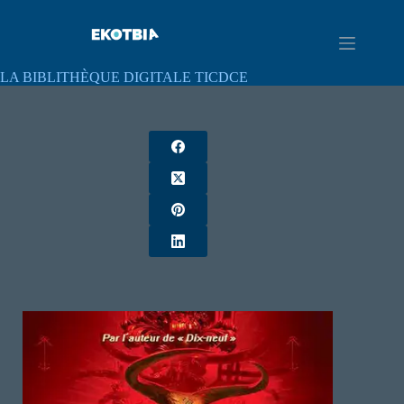
LA BIBLITHÈQUE DIGITALE TICDCE