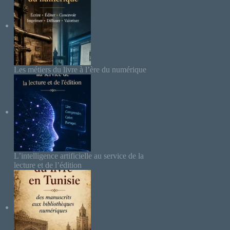
Les métiers du livre à l’ère du numérique
L’intelligence artificielle au service de la
lecture et de l’édition