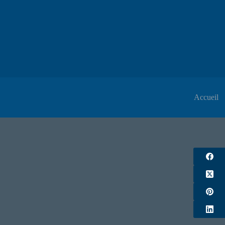
Accueil