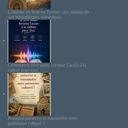
L’histoire du livre en Tunisie : des manuscrits
aux bibliothèques numériques
Comment le livre audio favorise l’accès à la
culture pour tous
Pourquoi préserver et transmettre notre
patrimoine culturel ?