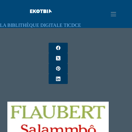
LA BIBLITHÈQUE DIGITALE TICDCE